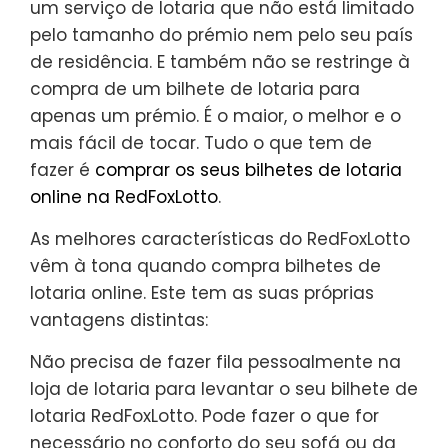
um serviço de lotaria que não está limitado
pelo tamanho do prémio nem pelo seu país
de residência. E também não se restringe à
compra de um bilhete de lotaria para
apenas um prémio. É o maior, o melhor e o
mais fácil de tocar. Tudo o que tem de
fazer é
comprar os seus bilhetes de lotaria
online na RedFoxLotto
.
As melhores características do RedFoxLotto
vêm à tona quando compra bilhetes de
lotaria online. Este tem as suas próprias
vantagens distintas:
Não precisa de fazer fila pessoalmente na
loja de lotaria para levantar o seu bilhete de
lotaria RedFoxLotto. Pode fazer o que for
necessário no conforto do seu sofá ou da