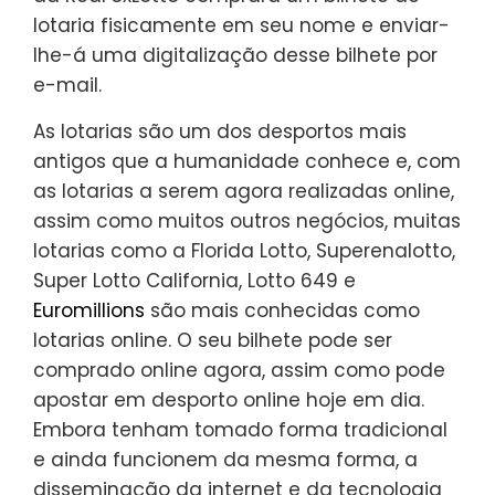
lotaria fisicamente em seu nome e enviar-
lhe-á uma digitalização desse bilhete por
e-mail.
As lotarias são um dos desportos mais
antigos que a humanidade conhece e, com
as lotarias a serem agora realizadas online,
assim como muitos outros negócios, muitas
lotarias como a Florida Lotto, Superenalotto,
Super Lotto California, Lotto 649 e
Euromillions
são mais conhecidas como
lotarias online. O seu bilhete pode ser
comprado online agora, assim como pode
apostar em desporto online hoje em dia.
Embora tenham tomado forma tradicional
e ainda funcionem da mesma forma, a
disseminação da internet e da tecnologia