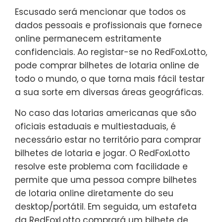
Escusado será mencionar que todos os
dados pessoais e profissionais que fornece
online permanecem estritamente
confidenciais. Ao registar-se no RedFoxLotto,
pode comprar bilhetes de lotaria online de
todo o mundo, o que torna mais fácil testar
a sua sorte em diversas áreas geográficas.
No caso das lotarias americanas que são
oficiais estaduais e multiestaduais, é
necessário estar no território para comprar
bilhetes de lotaria e jogar. O RedFoxLotto
resolve este problema com facilidade e
permite que uma pessoa compre bilhetes
de lotaria online diretamente do seu
desktop/portátil. Em seguida, um estafeta
da RedFoxLotto comprará um bilhete de