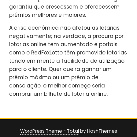
garantiu que crescessem e oferecessem
prémios melhores e maiores.
A crise económica não afetou as lotarias
negativamente; na verdade, a procura por
lotarias online tem aumentado e portais
como o RedFoxLotto têm promovido lotarias
tendo em mente a facilidade de utilização
para o cliente. Quer queira ganhar um
prémio máximo ou um prémio de
consolação, o melhor começo seria
comprar um bilhete de lotaria online.
WordPress Theme - Total
by HashThemes