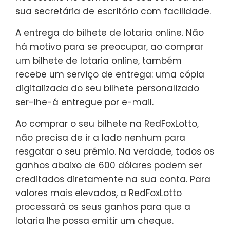
sua secretária de escritório com facilidade.
A entrega do bilhete de lotaria online. Não
há motivo para se preocupar, ao comprar
um bilhete de lotaria online, também
recebe um serviço de entrega: uma cópia
digitalizada do seu bilhete personalizado
ser-lhe-á entregue por e-mail.
Ao comprar o seu bilhete na RedFoxLotto,
não precisa de ir a lado nenhum para
resgatar o seu prémio. Na verdade, todos os
ganhos abaixo de 600 dólares podem ser
creditados diretamente na sua conta. Para
valores mais elevados, a RedFoxLotto
processará os seus ganhos para que a
lotaria lhe possa emitir um cheque.