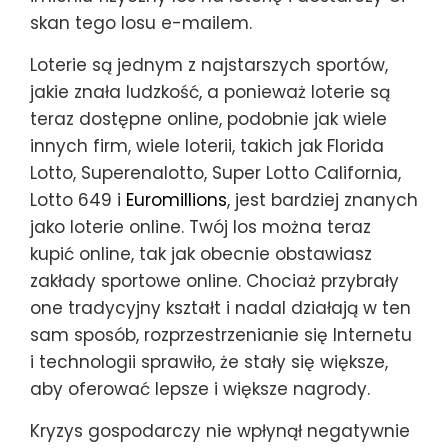
skan tego losu e-mailem.
Loterie są jednym z najstarszych sportów,
jakie znała ludzkość, a ponieważ loterie są
teraz dostępne online, podobnie jak wiele
innych firm, wiele loterii, takich jak Florida
Lotto, Superenalotto, Super Lotto California,
Lotto 649 i
Euromillions
, jest bardziej znanych
jako loterie online. Twój los można teraz
kupić online, tak jak obecnie obstawiasz
zakłady sportowe online. Chociaż przybrały
one tradycyjny kształt i nadal działają w ten
sam sposób, rozprzestrzenianie się Internetu
i technologii sprawiło, że stały się większe,
aby oferować lepsze i większe nagrody.
Kryzys gospodarczy nie wpłynął negatywnie