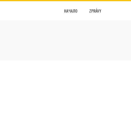
НАЧАЛО
ZPRÁVY