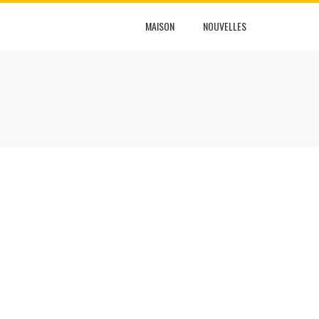
MAISON
NOUVELLES