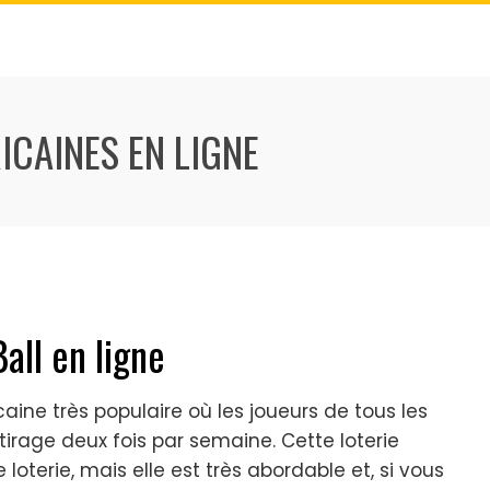
ICAINES EN LIGNE
all en ligne
caine très populaire où les joueurs de tous les
tirage deux fois par semaine. Cette loterie
oterie, mais elle est très abordable et, si vous