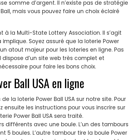
e somme d’argent. Il n’existe pas de stratégie
Ball, mais vous pouvez faire un choix éclairé
 à la Multi-State Lottery Association. Il s’agit
a implique. Soyez assuré que la loterie Power
 un atout majeur pour les loteries en ligne. Pas
l dispose d’un site web très complet et
nécessaire pour faire les bons choix.
er Ball USA en ligne
e la loterie Power Ball USA sur notre site. Pour
 ensuite les instructions pour vous inscrire sur
terie Power Ball USA sera traité.
rs différents avec une boule. L’un des tambours
nt 5 boules. L’autre tambour tire la boule Power