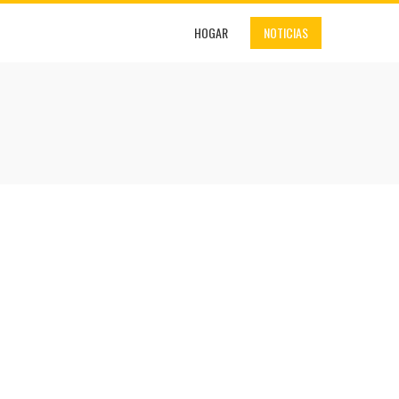
HOGAR
NOTICIAS