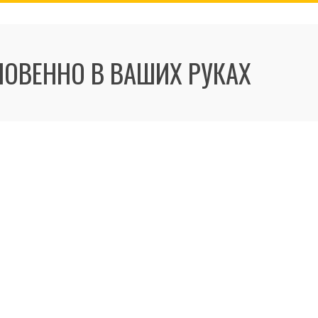
ГНОВЕННО В ВАШИХ РУКАХ